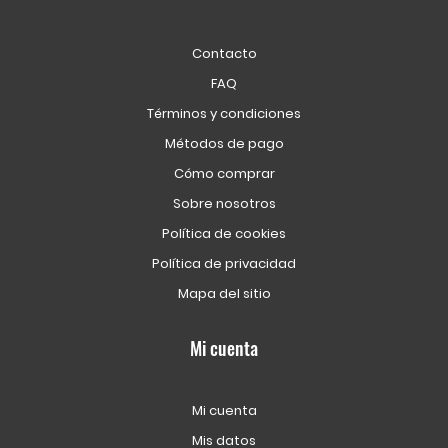
Contacto
FAQ
Términos y condiciones
Métodos de pago
Cómo comprar
Sobre nosotros
Política de cookies
Política de privacidad
Mapa del sitio
Mi cuenta
Mi cuenta
Mis datos