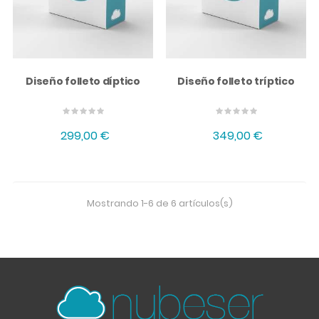
Diseño folleto díptico
Diseño folleto tríptico
299,00 €
349,00 €
Mostrando 1-6 de 6 artículos(s)