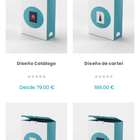
Diseño Catálogo
Diseño de cartel
Desde
79,00 €
199,00 €