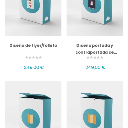
Diseño de flyer/folleto
Diseño portada y
contraportada de
catálogo
249,00 €
249,00 €