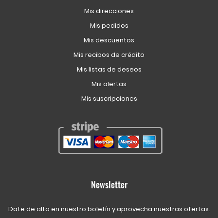
Mis direcciones
Mis pedidos
Mis descuentos
Mis recibos de crédito
Mis listas de deseos
Mis alertas
Mis suscripciones
Newsletter
Date de alta en nuestro boletín y aprovecha nuestras ofertas.