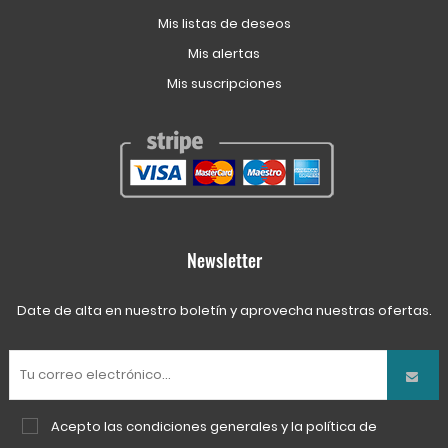
Mis listas de deseos
Mis alertas
Mis suscripciones
Newsletter
Date de alta en nuestro boletín y aprovecha nuestras ofertas.
Acepto las
condiciones generales
y la
política de