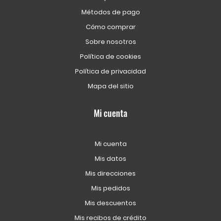
Métodos de pago
Cómo comprar
Sobre nosotros
Política de cookies
Política de privacidad
Mapa del sitio
Mi cuenta
Mi cuenta
Mis datos
Mis direcciones
Mis pedidos
Mis descuentos
Mis recibos de crédito