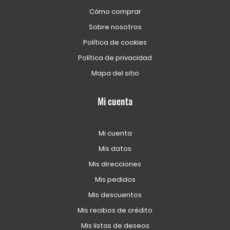
Cómo comprar
Sobre nosotros
Política de cookies
Política de privacidad
Mapa del sitio
Mi cuenta
Mi cuenta
Mis datos
Mis direcciones
Mis pedidos
Mis descuentos
Mis recibos de crédito
Mis listas de deseos