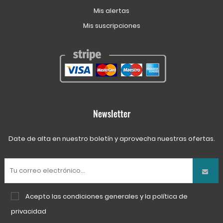
Mis alertas
Mis suscripciones
Newsletter
Date de alta en nuestro boletín y aprovecha nuestras ofertas.
Acepto las
condiciones generales
y la
política de
privacidad