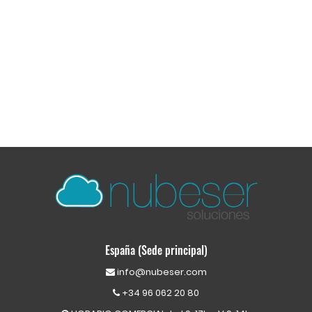
España (Sede principal)
info@nubeser.com
+34 96 062 20 80