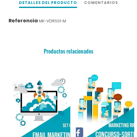
DETALLES DEL PRODUCTO
COMENTARIOS
Referencia
MK-VDRS01-M
Productos relacionados