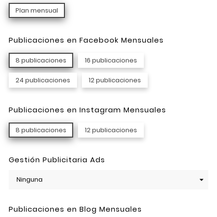
Plan mensual
Publicaciones en Facebook Mensuales
8 publicaciones
16 publicaciones
24 publicaciones
12 publicaciones
Publicaciones en Instagram Mensuales
8 publicaciones
12 publicaciones
Gestión Publicitaria Ads
Publicaciones en Blog Mensuales