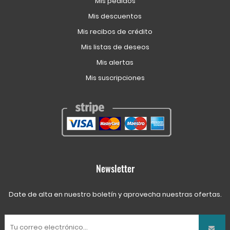
Mis pedidos
Mis descuentos
Mis recibos de crédito
Mis listas de deseos
Mis alertas
Mis suscripciones
Newsletter
Date de alta en nuestro boletín y aprovecha nuestras ofertas.