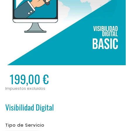
199,00 €
Impuestos excluidos
Visibilidad Digital
Tipo de Servicio