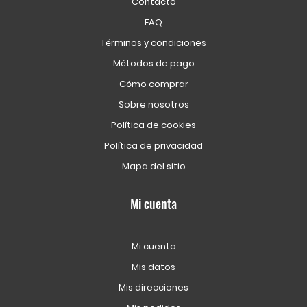
Contacto
FAQ
Términos y condiciones
Métodos de pago
Cómo comprar
Sobre nosotros
Política de cookies
Política de privacidad
Mapa del sitio
Mi cuenta
Mi cuenta
Mis datos
Mis direcciones