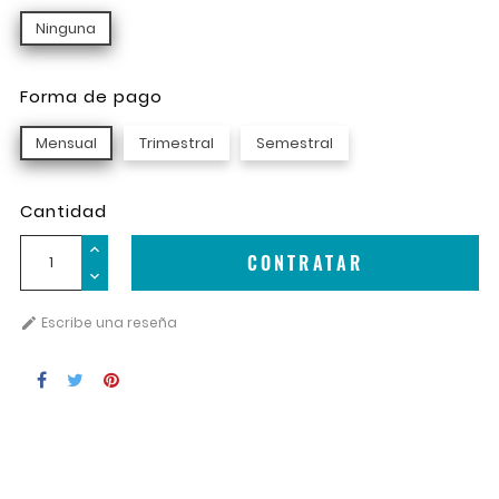
Ninguna
Forma de pago
Mensual
Trimestral
Semestral
Cantidad
CONTRATAR
Escribe una reseña
