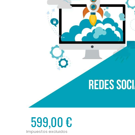
599,00 €
Impuestos excluidos