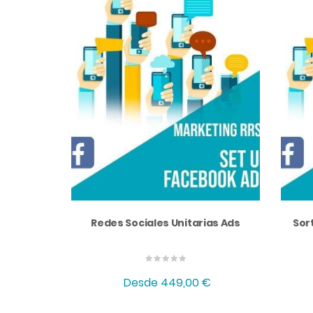
Redes Sociales Unitarias Ads
Sor
Desde
449,00 €