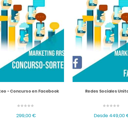
teo - Concurso en Facebook
Redes Sociales Unit
299,00 €
Desde
449,00 