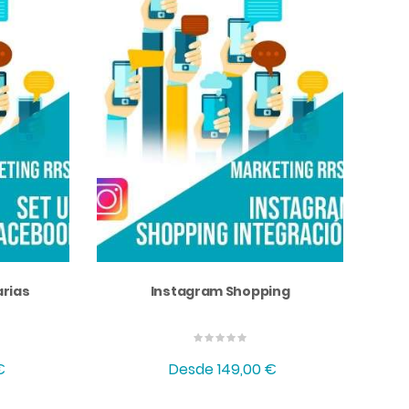
arias
Instagram Shopping
€
Desde
149,00 €