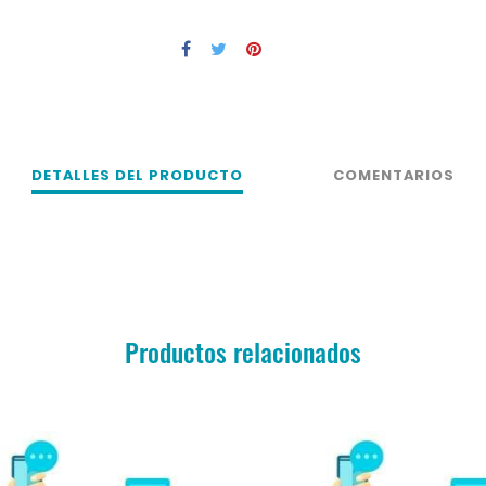
DETALLES DEL PRODUCTO
COMENTARIOS
Productos relacionados