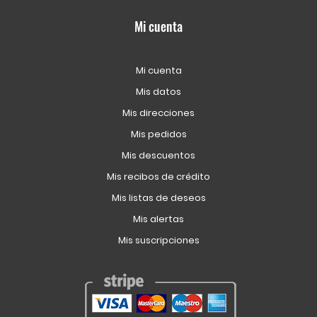
Mi cuenta
Mi cuenta
Mis datos
Mis direcciones
Mis pedidos
Mis descuentos
Mis recibos de crédito
Mis listas de deseos
Mis alertas
Mis suscripciones