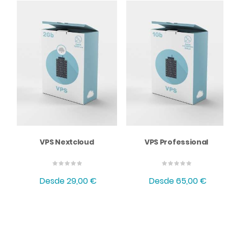
VPS Nextcloud
VPS Professional
Desde
29,00 €
Desde
65,00 €