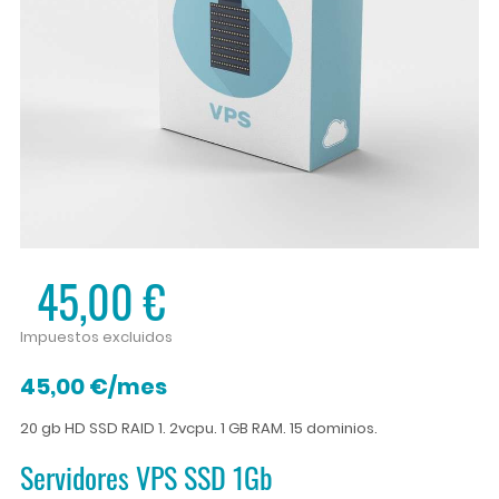
45,00 €
Impuestos excluidos
45,00 €/mes
20 gb HD SSD RAID 1. 2vcpu. 1 GB RAM. 15 dominios.
Servidores VPS SSD 1Gb