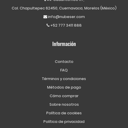
Col. Chapultepec 62450, Cuernavaca, Morelos (México)
info@nubeser.com
+52 777 3411 888
Información
Contacto
FAQ
Términos y condiciones
Métodos de pago
Cómo comprar
Sobre nosotros
Política de cookies
Política de privacidad