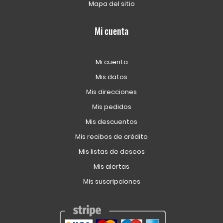
Mapa del sitio
Mi cuenta
Mi cuenta
Mis datos
Mis direcciones
Mis pedidos
Mis descuentos
Mis recibos de crédito
Mis listas de deseos
Mis alertas
Mis suscripciones