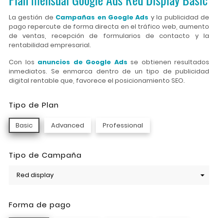
La gestión de
Campañas en Google Ads
y la publicidad de
pago repercute de forma directa en el tráfico web, aumento
de ventas, recepción de formularios de contacto y la
rentabilidad empresarial.
Con los
anuncios de Google Ads
se obtienen resultados
inmediatos. Se enmarca dentro de un tipo de publicidad
digital rentable que, favorece el posicionamiento SEO.
Tipo de Plan
Basic
Advanced
Professional
Tipo de Campaña
Forma de pago