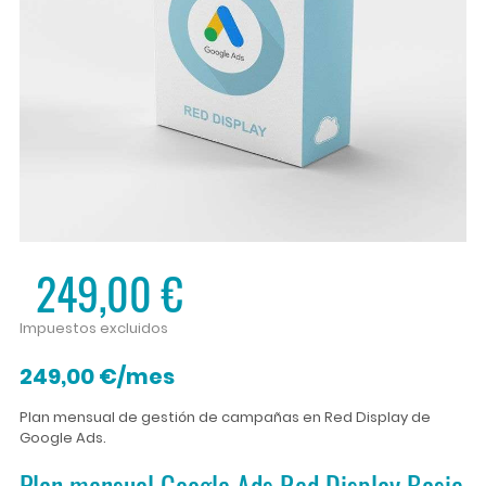
249,00 €
Impuestos excluidos
249,00 €/mes
Plan mensual de gestión de campañas en Red Display de
Google Ads.
Plan mensual Google Ads Red Display Basic