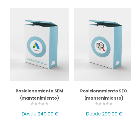
Posicionamiento SEM
Posicionamiento SEO
(mantenimiento)
(mantenimiento)
Desde
249,00 €
Desde
299,00 €