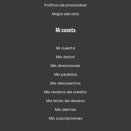
Política de privacidad
Mapa del sitio
Mi cuenta
Mi cuenta
Mis datos
Mis direcciones
Mis pedidos
Mis descuentos
Mis recibos de crédito
Mis listas de deseos
Mis alertas
Mis suscripciones