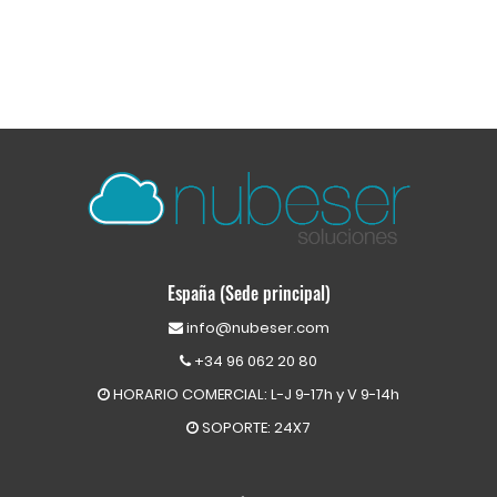
España (Sede principal)
info@nubeser.com
+34 96 062 20 80
HORARIO COMERCIAL: L-J 9-17h y V 9-14h
SOPORTE: 24X7