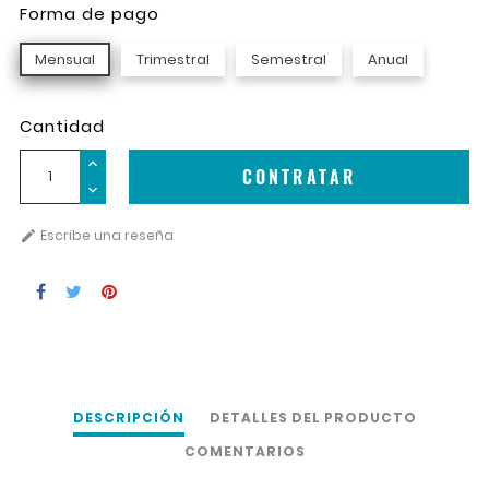
Forma de pago
Mensual
Trimestral
Semestral
Anual
Cantidad
CONTRATAR
Escribe una reseña

DESCRIPCIÓN
DETALLES DEL PRODUCTO
COMENTARIOS