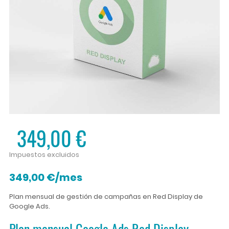
349,00 €
Impuestos excluidos
349,00 €/mes
Plan mensual de gestión de campañas en Red Display de
Google Ads.
Plan mensual Google Ads Red Display