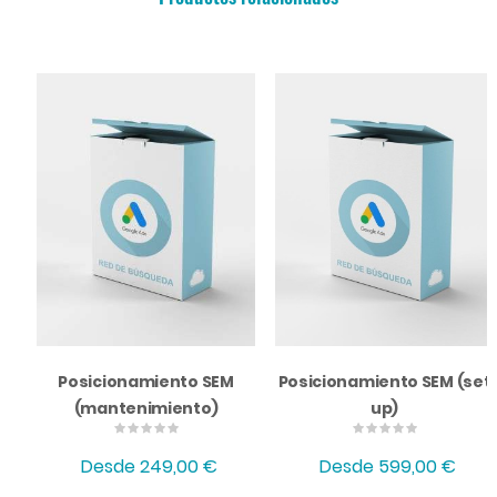
Posicionamiento SEM
Posicionamiento SEM (set
(mantenimiento)
up)
Desde
249,00 €
Desde
599,00 €