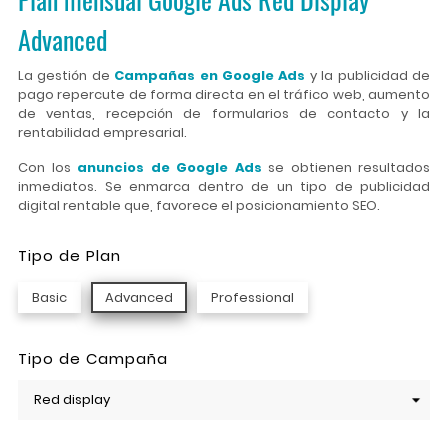
Advanced
La gestión de
Campañas en Google Ads
y la publicidad de
pago repercute de forma directa en el tráfico web, aumento
de ventas, recepción de formularios de contacto y la
rentabilidad empresarial.
Con los
anuncios de Google Ads
se obtienen resultados
inmediatos. Se enmarca dentro de un tipo de publicidad
digital rentable que, favorece el posicionamiento SEO.
Tipo de Plan
Basic
Advanced
Professional
Tipo de Campaña