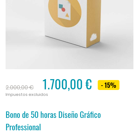
1.700,00 €
- 15%
2.000,00 €
Impuestos excluidos
Bono de 50 horas Diseño Gráfico
Professional