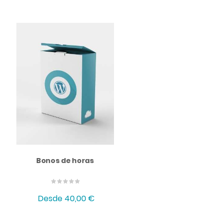
Bonos de horas
Desde
40,00 €