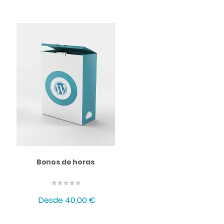
Bonos de horas
Desde
40,00 €