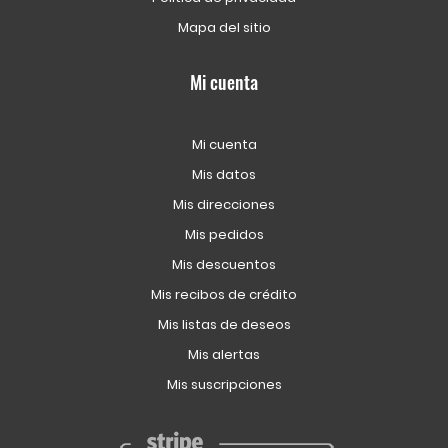
Mapa del sitio
Mi cuenta
Mi cuenta
Mis datos
Mis direcciones
Mis pedidos
Mis descuentos
Mis recibos de crédito
Mis listas de deseos
Mis alertas
Mis suscripciones