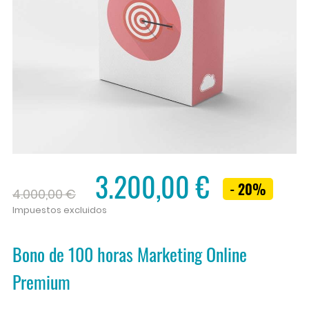
3.200,00 €
- 20%
4.000,00 €
Impuestos excluidos
Bono de 100 horas Marketing Online
Premium