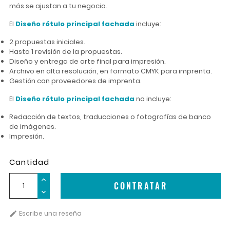
más se ajustan a tu negocio.
El
Diseño rótulo principal fachada
incluye:
2 propuestas iniciales.
Hasta 1 revisión de la propuestas.
Diseño y entrega de arte final para impresión.
Archivo en alta resolución, en formato CMYK para imprenta.
Gestión con proveedores de imprenta.
El
Diseño rótulo principal fachada
no incluye:
Redacción de textos, traducciones o fotografías de banco
de imágenes.
Impresión.
Cantidad
CONTRATAR
Escribe una reseña
