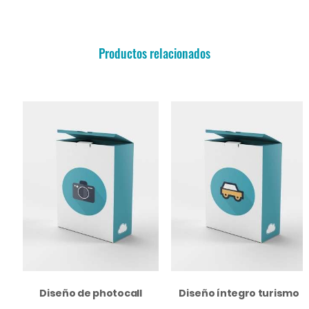
Productos relacionados
Diseño de photocall
Diseño íntegro turismo