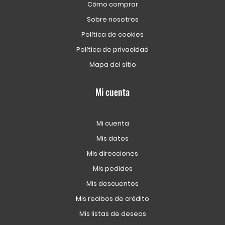
Cómo comprar
Sobre nosotros
Política de cookies
Política de privacidad
Mapa del sitio
Mi cuenta
Mi cuenta
Mis datos
Mis direcciones
Mis pedidos
Mis descuentos
Mis recibos de crédito
Mis listas de deseos