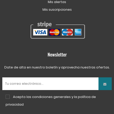
Mis alertas
Mis suscripciones
Newsletter
Date de alta en nuestro boletín y aprovecha nuestras ofertas.
Acepto las
condiciones generales
y la
política de
privacidad