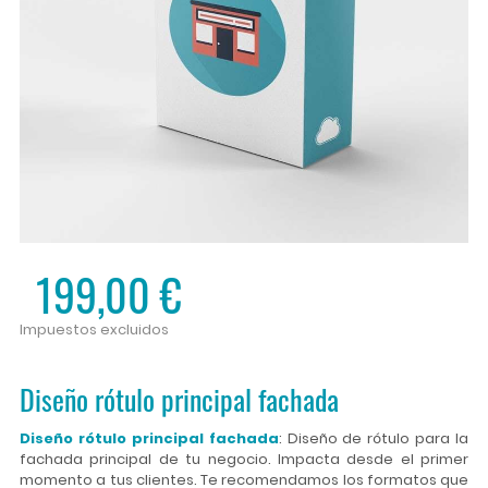
199,00 €
Impuestos excluidos
Diseño rótulo principal fachada
Diseño rótulo principal fachada
: Diseño de rótulo para la
fachada principal de tu negocio. Impacta desde el primer
momento a tus clientes. Te recomendamos los formatos que