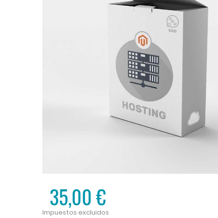
35,00 €
Impuestos excluidos