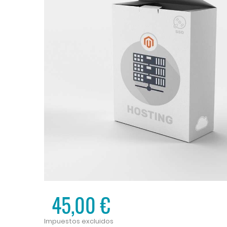
45,00 €
Impuestos excluidos