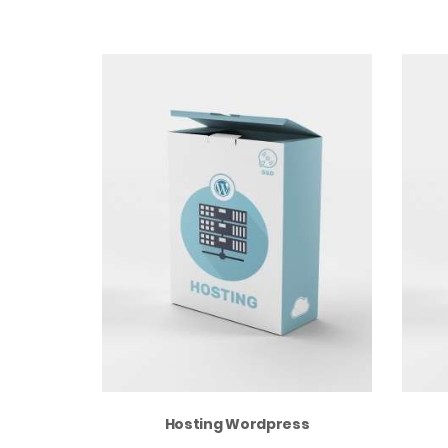
Hosting Wordpress