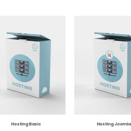
Hosting Basic
Hosting Joomla