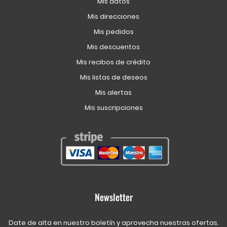
Mis datos
Mis direcciones
Mis pedidos
Mis descuentos
Mis recibos de crédito
Mis listas de deseos
Mis alertas
Mis suscripciones
Newsletter
Date de alta en nuestro boletín y aprovecha nuestras ofertas.