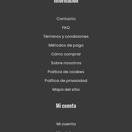
Información
Contacto
FAQ
Términos y condiciones
Métodos de pago
Cómo comprar
Sobre nosotros
Política de cookies
Política de privacidad
Mapa del sitio
Mi cuenta
Mi cuenta