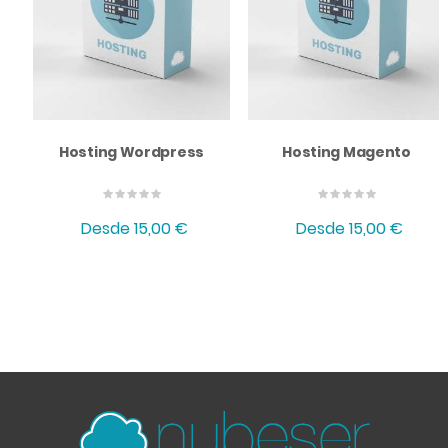
Hosting Wordpress
Hosting Magento
Desde
15,00 €
Desde
15,00 €