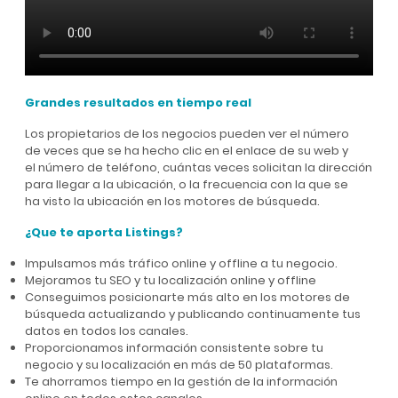
Grandes resultados en tiempo real
Los propietarios de los negocios pueden ver el número
de veces que se ha hecho clic en el enlace de su web y
el número de teléfono, cuántas veces solicitan la dirección
para llegar a la ubicación, o la frecuencia con la que se
ha visto la ubicación en los motores de búsqueda.
¿Que te aporta Listings?
Impulsamos más tráfico online y offline a tu negocio.
Mejoramos tu SEO y tu localización online y offline
Conseguimos posicionarte más alto en los motores de
búsqueda actualizando y publicando continuamente tus
datos en todos los canales.
Proporcionamos información consistente sobre tu
negocio y su localización en más de 50 plataformas.
Te ahorramos tiempo en la gestión de la información