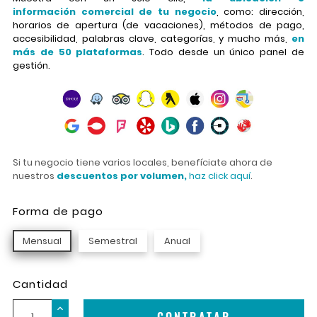
información comercial de tu negocio
, como: dirección,
horarios de apertura (de vacaciones), métodos de pago,
accesibilidad, palabras clave, categorías, y mucho más,
en
más de 50 plataformas
. Todo desde un único panel de
gestión.
Si tu negocio tiene varios locales, benefíciate ahora de
nuestros
descuentos por volumen,
haz click aquí
.
Forma de pago
Mensual
Semestral
Anual
Cantidad