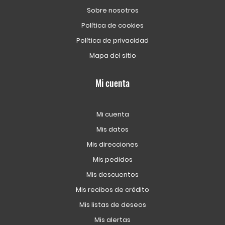
Sobre nosotros
Política de cookies
Política de privacidad
Mapa del sitio
Mi cuenta
Mi cuenta
Mis datos
Mis direcciones
Mis pedidos
Mis descuentos
Mis recibos de crédito
Mis listas de deseos
Mis alertas