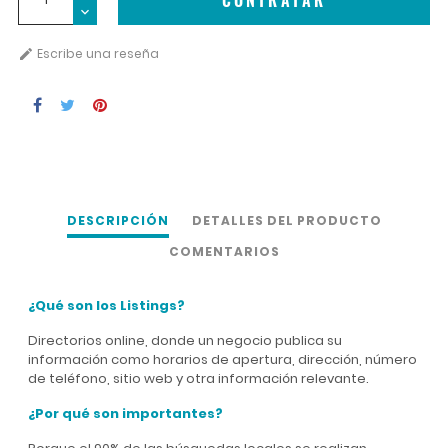
CONTRATAR
Escribe una reseña

DESCRIPCIÓN
DETALLES DEL PRODUCTO
COMENTARIOS
¿Qué son los Listings?
Directorios online, donde un negocio publica su
información como horarios de apertura, dirección, número
de teléfono, sitio web y otra información relevante.
¿Por qué son importantes?