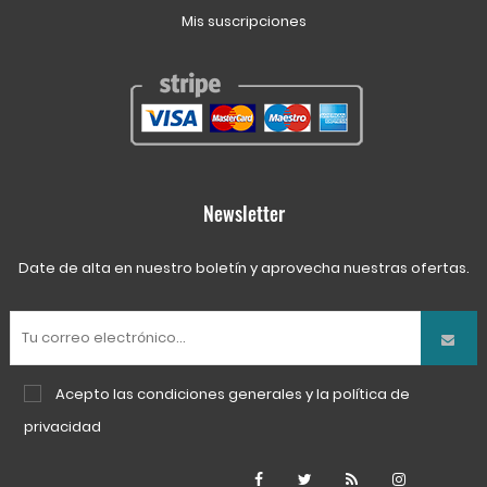
Mis suscripciones
Newsletter
Date de alta en nuestro boletín y aprovecha nuestras ofertas.
Acepto las
condiciones generales
y la
política de
privacidad
Facebook
Twitter
Rss
Instagra