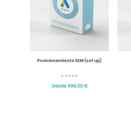
Posicionamiento SEM (set up)
Desde
599,00 €