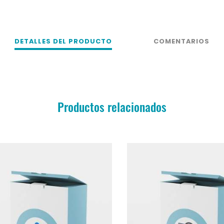
DETALLES DEL PRODUCTO
COMENTARIOS
Productos relacionados