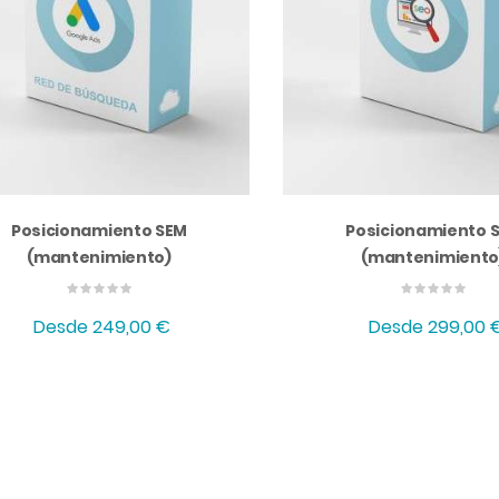
Posicionamiento SEM
Posicionamiento 
(mantenimiento)
(mantenimiento
Desde
249,00 €
Desde
299,00 