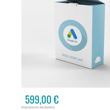
599,00 €
Impuestos excluidos