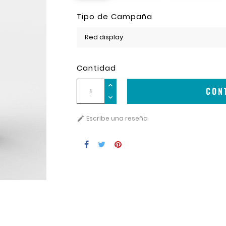
Tipo de Campaña
Cantidad
CON
Escribe una reseña
