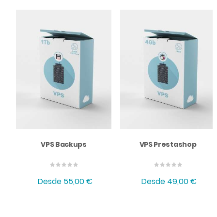
VPS Backups
VPS Prestashop
Desde
55,00 €
Desde
49,00 €