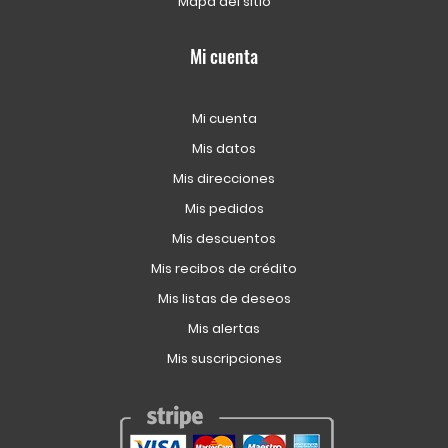
Mapa del sitio
Mi cuenta
Mi cuenta
Mis datos
Mis direcciones
Mis pedidos
Mis descuentos
Mis recibos de crédito
Mis listas de deseos
Mis alertas
Mis suscripciones