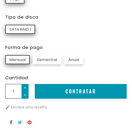
Tipo de disco
SATA RAID 1
Forma de pago
Mensual
Semestral
Anual
Cantidad
CONTRATAR
Escribe una reseña
