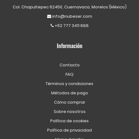
Col. Chapultepec 62450, Cuernavaca, Morelos (México)
info@nubeser.com
+52 777 3411 888
Información
Contacto
FAQ
Términos y condiciones
Métodos de pago
Cómo comprar
Sobre nosotros
Política de cookies
Política de privacidad