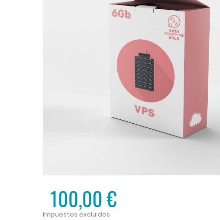
100,00 €
Impuestos excluidos