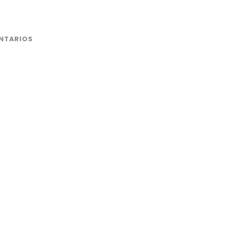
NTARIOS