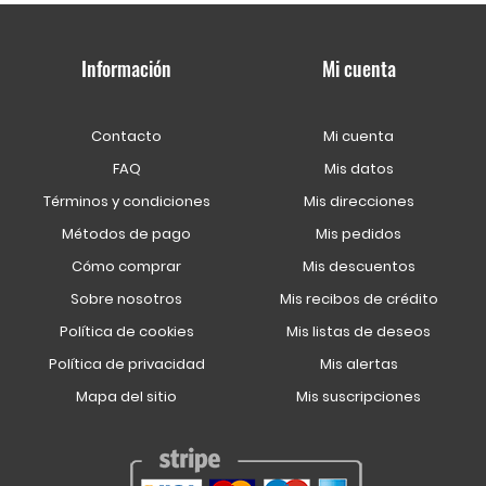
Información
Mi cuenta
Contacto
Mi cuenta
FAQ
Mis datos
Términos y condiciones
Mis direcciones
Métodos de pago
Mis pedidos
Cómo comprar
Mis descuentos
Sobre nosotros
Mis recibos de crédito
Política de cookies
Mis listas de deseos
Política de privacidad
Mis alertas
Mapa del sitio
Mis suscripciones