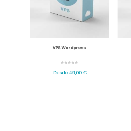
VPS Wordpress
Desde
49,00 €