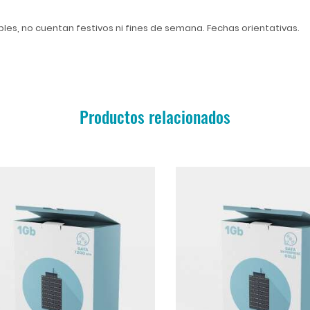
ables, no cuentan festivos ni fines de semana. Fechas orientativas.
Productos relacionados