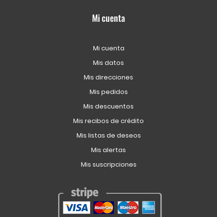
Mi cuenta
Mi cuenta
Mis datos
Mis direcciones
Mis pedidos
Mis descuentos
Mis recibos de crédito
Mis listas de deseos
Mis alertas
Mis suscripciones