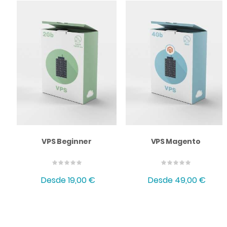
VPS Beginner
VPS Magento
Desde
19,00 €
Desde
49,00 €