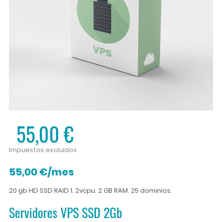
55,00 €
Impuestos excluidos
55,00 €/mes
20 gb HD SSD RAID 1. 2vcpu. 2 GB RAM. 25 dominios.
Servidores VPS SSD 2Gb