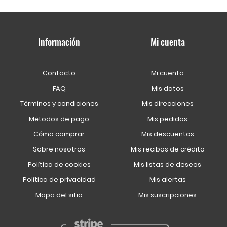
Información
Mi cuenta
Contacto
Mi cuenta
FAQ
Mis datos
Términos y condiciones
Mis direcciones
Métodos de pago
Mis pedidos
Cómo comprar
Mis descuentos
Sobre nosotros
Mis recibos de crédito
Política de cookies
Mis listas de deseos
Política de privacidad
Mis alertas
Mapa del sitio
Mis suscripciones