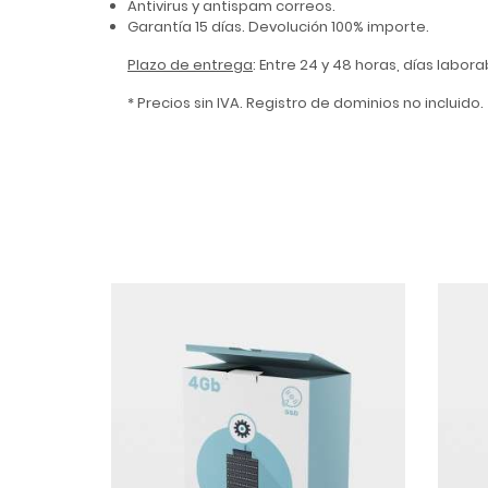
Antivirus y antispam correos.
Garantía 15 días. Devolución 100% importe.
Plazo de entrega
: Entre 24 y 48 horas, días labor
* Precios sin IVA. Registro de dominios no incluido.