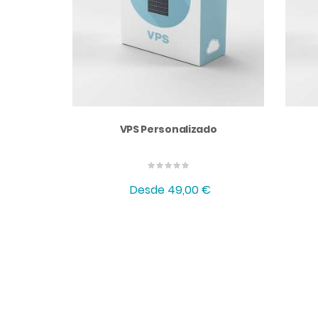
VPS Personalizado
Desde
49,00 €