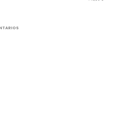
NTARIOS