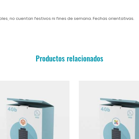
ables, no cuentan festivos ni fines de semana. Fechas orientativas.
Productos relacionados