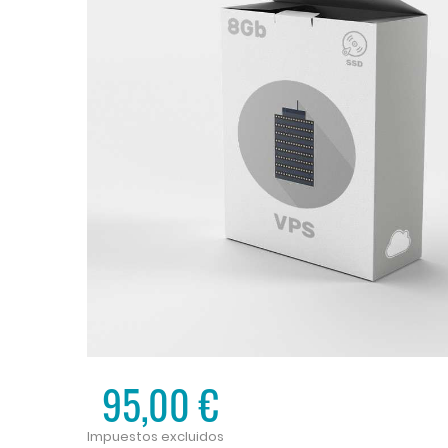
95,00 €
Impuestos excluidos