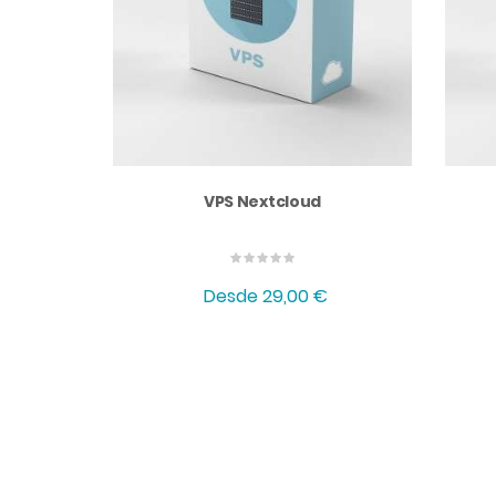
VPS Nextcloud
Desde
29,00 €