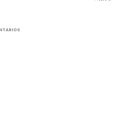
NTARIOS