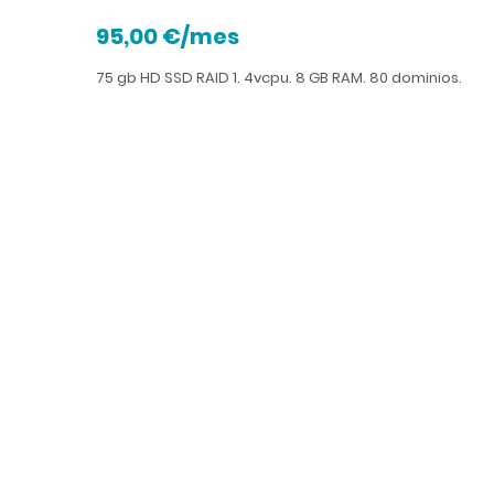
95,00 €/mes
75 gb HD SSD RAID 1. 4vcpu. 8 GB RAM. 80 dominios.