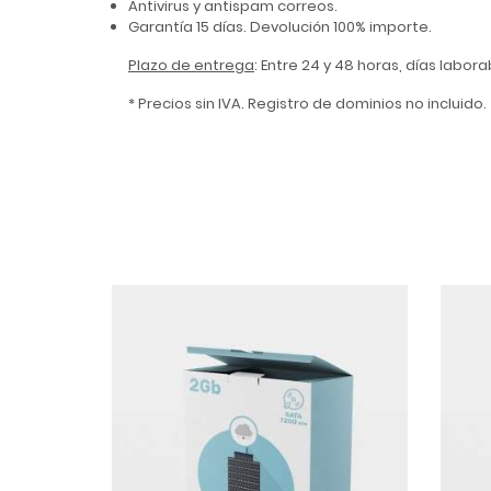
Antivirus y antispam correos.
Garantía 15 días. Devolución 100% importe.
Plazo de entrega
: Entre 24 y 48 horas, días labor
* Precios sin IVA. Registro de dominios no incluido.