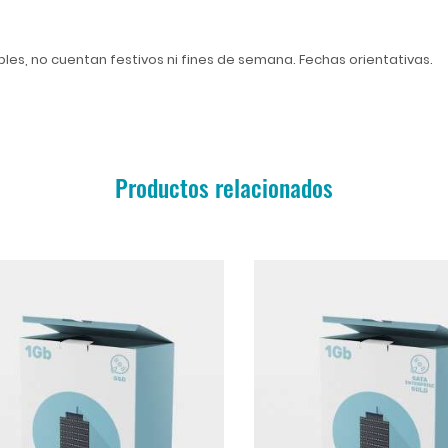
ables, no cuentan festivos ni fines de semana. Fechas orientativas.
Productos relacionados