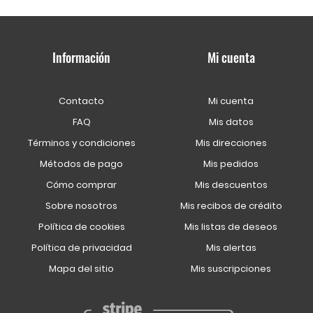
Información
Mi cuenta
Contacto
Mi cuenta
FAQ
Mis datos
Términos y condiciones
Mis direcciones
Métodos de pago
Mis pedidos
Cómo comprar
Mis descuentos
Sobre nosotros
Mis recibos de crédito
Política de cookies
Mis listas de deseos
Política de privacidad
Mis alertas
Mapa del sitio
Mis suscripciones