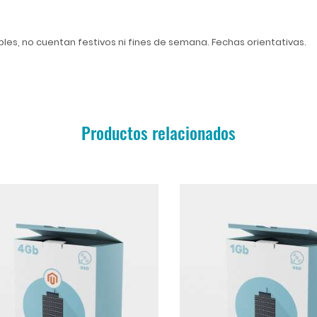
ables, no cuentan festivos ni fines de semana. Fechas orientativas.
Productos relacionados