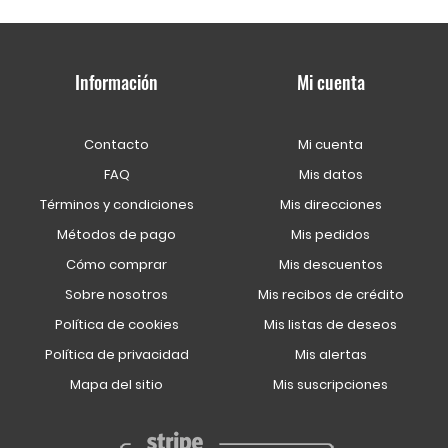
Información
Mi cuenta
Contacto
Mi cuenta
FAQ
Mis datos
Términos y condiciones
Mis direcciones
Métodos de pago
Mis pedidos
Cómo comprar
Mis descuentos
Sobre nosotros
Mis recibos de crédito
Política de cookies
Mis listas de deseos
Política de privacidad
Mis alertas
Mapa del sitio
Mis suscripciones