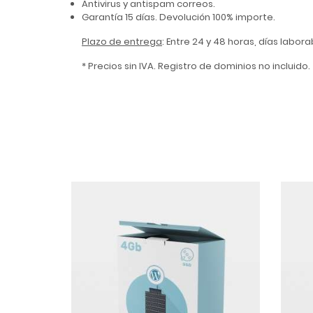
Antivirus y antispam correos.
Garantía 15 días. Devolución 100% importe.
Plazo de entrega
: Entre 24 y 48 horas, días labor
* Precios sin IVA. Registro de dominios no incluido.