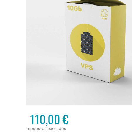
110,00 €
Impuestos excluidos