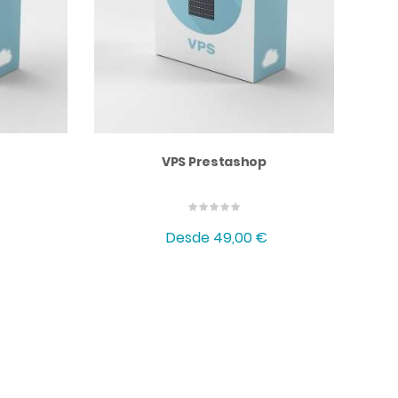
VPS Prestashop
€
Desde
49,00 €