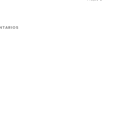
NTARIOS