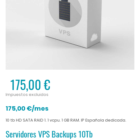
175,00 €
Impuestos excluidos
175,00 €/mes
10 tb HD SATA RAID 1. 1 vcpu. 1 GB RAM. IP Española dedicada.
Servidores VPS Backups 10Tb