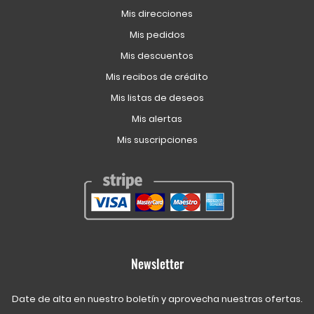
Mis direcciones
Mis pedidos
Mis descuentos
Mis recibos de crédito
Mis listas de deseos
Mis alertas
Mis suscripciones
Newsletter
Date de alta en nuestro boletín y aprovecha nuestras ofertas.