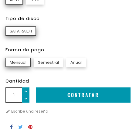
Tipo de disco
SATA RAID 1
Forma de pago
Mensual
Semestral
Anual
Cantidad
CONTRATAR
Escribe una reseña
