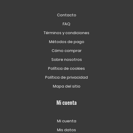
Contacto
FAQ
Términos y condiciones
Métodos de pago
Cómo comprar
Sobre nosotros
Política de cookies
Política de privacidad
Mapa del sitio
Mi cuenta
Mi cuenta
Mis datos